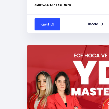
Aylık ₺2.333,17 Taksitlerle
İncele
Kayıt Ol