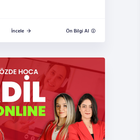
İncele
Ön Bilgi Al