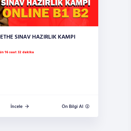
ETHE SINAV HAZIRLIK KAMPI
n 16 saat 32 dakika
İncele
Ön Bilgi Al