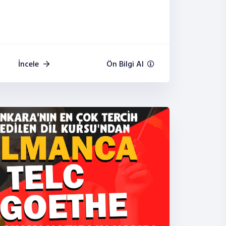
İncele
Ön Bilgi Al