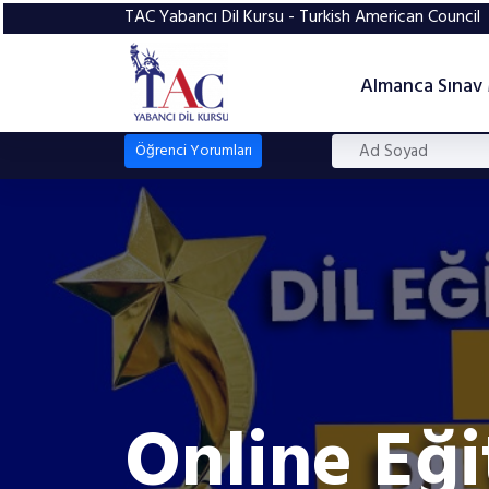
TAC Yabancı Dil Kursu - Turkish American Council
Almanca Sınav
Öğrenci Yorumları
Online Eği