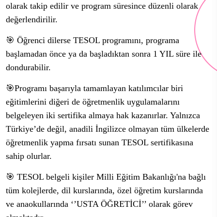
olarak takip edilir ve program süresince düzenli olarak
değerlendirilir.
🎯 Öğrenci dilerse TESOL programını, programa
başlamadan önce ya da başladıktan sonra 1 YIL süre ile
dondurabilir.
🎯Programı başarıyla tamamlayan katılımcılar biri
eğitimlerini diğeri de öğretmenlik uygulamalarını
belgeleyen iki sertifika almaya hak kazanırlar. Yalnızca
Türkiye’de değil, anadili İngilizce olmayan tüm ülkelerde
öğretmenlik yapma fırsatı sunan TESOL sertifikasına
sahip olurlar.
🎯 TESOL belgeli kişiler Milli Eğitim Bakanlığı'na bağlı
tüm kolejlerde, dil kurslarında, özel öğretim kurslarında
ve anaokullarında ‘’USTA ÖĞRETİCİ’’ olarak görev