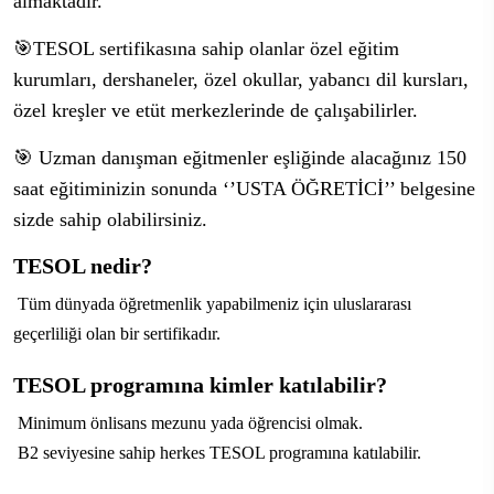
almaktadır.
🎯TESOL sertifikasına sahip olanlar özel eğitim
kurumları, dershaneler, özel okullar, yabancı dil kursları,
özel kreşler ve etüt merkezlerinde de çalışabilirler.
🎯 Uzman danışman eğitmenler eşliğinde alacağınız 150
saat eğitiminizin sonunda ‘’USTA ÖĞRETİCİ’’ belgesine
sizde sahip olabilirsiniz.
TESOL nedir?
Tüm dünyada öğretmenlik yapabilmeniz için uluslararası
geçerliliği olan bir sertifikadır.
TESOL programına kimler katılabilir?
Minimum önlisans mezunu yada öğrencisi olmak.
B2 seviyesine sahip herkes TESOL programına katılabilir.