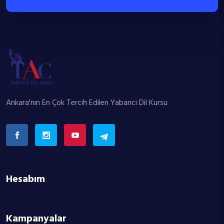
Ankara'nın En Çok Tercih Edilen Yabancı Dil Kursu
Hesabım
Kampanyalar