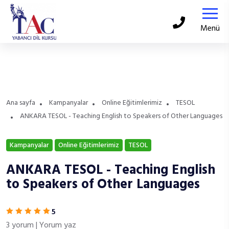
Menü
Ana sayfa
Kampanyalar
Online Eğitimlerimiz
TESOL
ANKARA TESOL - Teaching English to Speakers of Other Languages
Kampanyalar
Online Eğitimlerimiz
TESOL
ANKARA TESOL - Teaching English
to Speakers of Other Languages
5
3 yorum
|
Yorum yaz