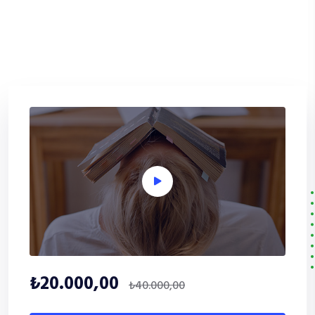
₺20.000,00
₺40.000,00