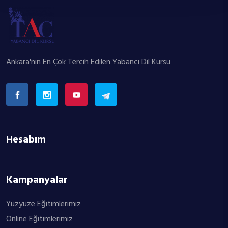
Ankara'nın En Çok Tercih Edilen Yabancı Dil Kursu
Hesabım
Kampanyalar
Yüzyüze Eğitimlerimiz
Online Eğitimlerimiz