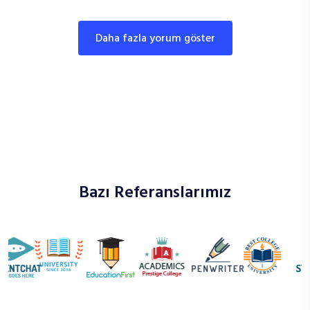
daha fazla yorum göster
Bazı Referanslarımız