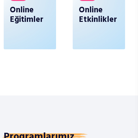
Online
Online
Eğitimler
Etkinlikler
Programlarımız