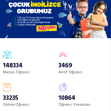
148334
3469
Mezun Öğrenci
Aktif Öğrenci
33235
10864
Online Öğrenci
Öğrenci Yorumları