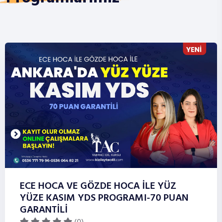
ECE HOCA VE GÖZDE HOCA İLE YÜZ
YÜZE KASIM YDS PROGRAMI-70 PUAN
GARANTİLİ