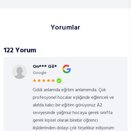
Yorumlar
122 Yorum
On*** Gö*
Google
Ciddi anlamda eğitim anlamımda. Çok
profesyonel hocalar eşliğinde eğlenceli ve
akılda kalıcı bir eğitim görüyoruz A2
seviyesinde yağmur hocaya gerek sınıfta
gerek kişisel olarak birebir öğrenci
ilişkilerinden dolayı çok teşekkür ediyorum