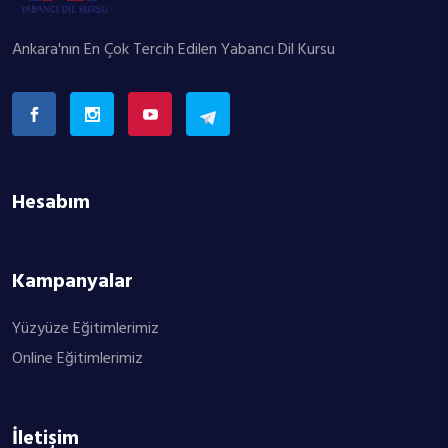
Ankara'nın En Çok Tercih Edilen Yabancı Dil Kursu
Hesabım
Kampanyalar
Yüzyüze Eğitimlerimiz
Online Eğitimlerimiz
İletişim