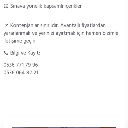
📖 Sınava yönelik kapsamlı içerikler
📌 Kontenjanlar sınırlıdır. Avantajlı fiyatlardan
yararlanmak ve yerinizi ayırtmak için hemen bizimle
iletişime geçin.
📞 Bilgi ve Kayıt:
0536 771 79 96
0536 064 82 21