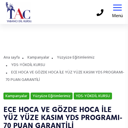
Menü
Ana sayfa
Kampanyalar
Yüzyüze Eğitimlerimiz
YDS-YÖKDİL KURSU
ECE HOCA VE GÖZDE HOCA İLE YÜZ YÜZE KASIM YDS PROGRAMI-
70 PUAN GARANTİLİ
Kampanyalar
Yüzyüze Eğitimlerimiz
YDS-YÖKDİL KURSU
ECE HOCA VE GÖZDE HOCA İLE
YÜZ YÜZE KASIM YDS PROGRAMI-
70 PUAN GARANTİLİ