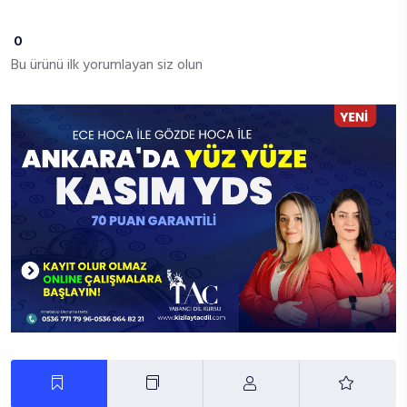
0
Bu ürünü ilk yorumlayan siz olun