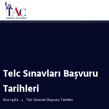
Telc Sınavları Başvuru
Tarihleri
Ana sayfa
Telc Sınavları Başvuru Tarihleri