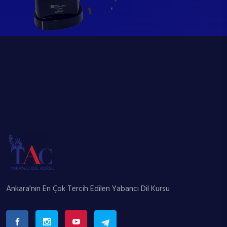
Ankara'nın En Çok Tercih Edilen Yabancı Dil Kursu