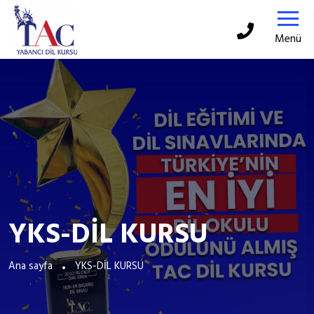
Menü
YKS-DİL KURSU
Ana sayfa
YKS-DİL KURSU