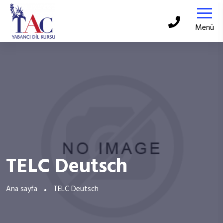
Menü
TELC Deutsch
Ana sayfa
TELC Deutsch