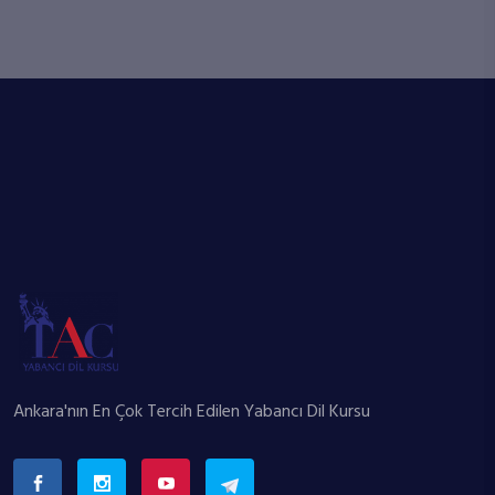
Ankara'nın En Çok Tercih Edilen Yabancı Dil Kursu